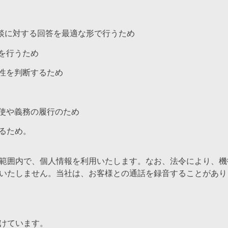
談に対する回答を最適な形で行うため
を行うため
性を判断するため
使や義務の履行のため
るため。
範囲内で、個人情報を利用いたします。なお、法令により、機
いたしません。当社は、お客様との通話を録音することがあり
けています。