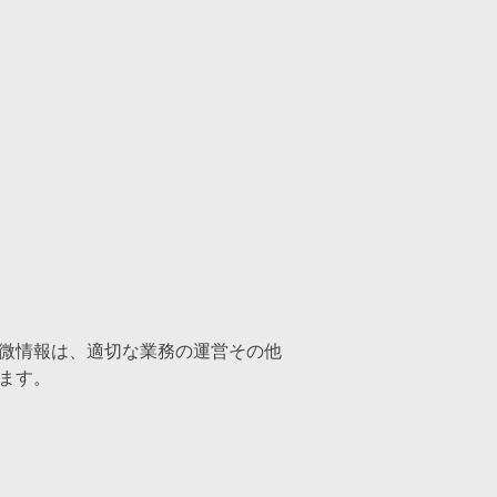
微情報は、適切な業務の運営その他
ます。