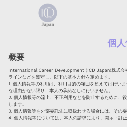
個人
概要
International Career Development (
ラインなどを遵守し、以下の基本方針を定めます。
1. 個人情報等の利用は、利用目的の範囲を超えては行
な理由がない限り、本人の承諾なしに行いません。
2. 個人情報等の流出、不正利用などを防止するために
します。
3. 個人情報等を外部委託先に取扱わせる場合には、そ
4. 個人情報等については、本人の請求により、開示・